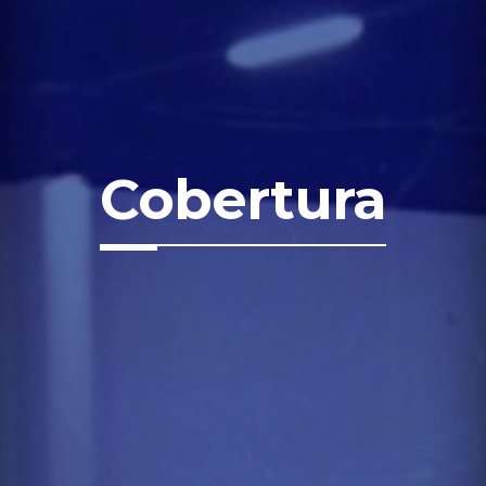
Cobertura