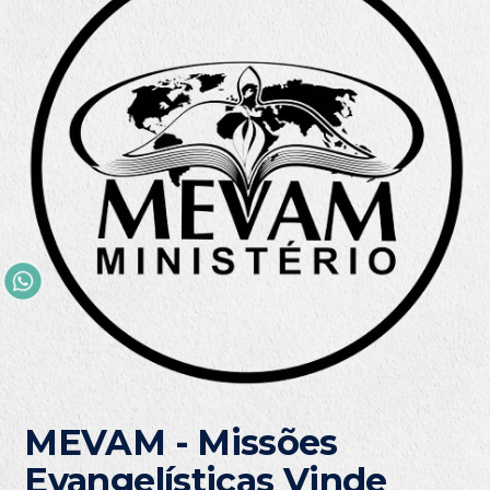
MEVAM - Missões
Evangelísticas Vinde