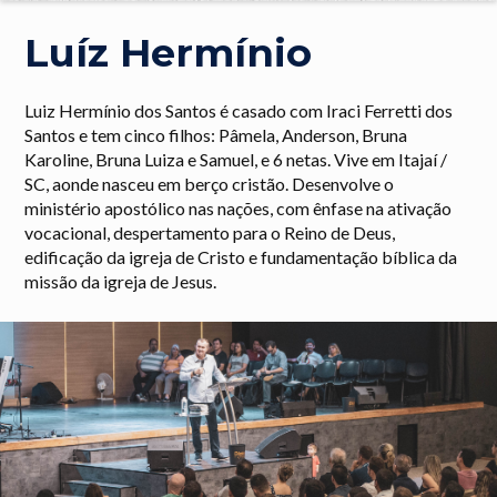
Luíz Hermínio
Luiz Hermínio dos Santos é casado com Iraci Ferretti dos
Santos e tem cinco filhos: Pâmela, Anderson, Bruna
Karoline, Bruna Luiza e Samuel, e 6 netas. Vive em Itajaí /
SC, aonde nasceu em berço cristão. Desenvolve o
ministério apostólico nas nações, com ênfase na ativação
vocacional, despertamento para o Reino de Deus,
edificação da igreja de Cristo e fundamentação bíblica da
missão da igreja de Jesus.